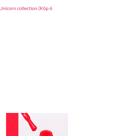
Unicorn collection (Köp 6