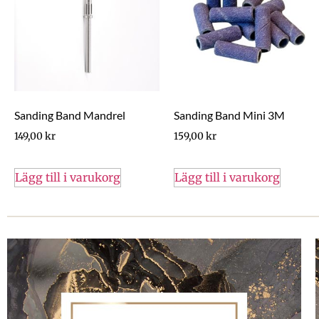
Sanding Band Mandrel
Sanding Band Mini 3M
149,00
kr
159,00
kr
Lägg till i varukorg
Lägg till i varukorg