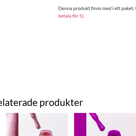
Denna produkt finns med i ett paket,
betala för 5).
elaterade produkter