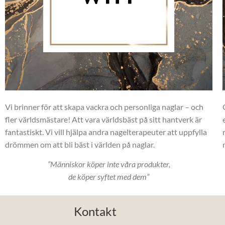
Vi brinner för att skapa vackra och personliga naglar – och
fler världsmästare! Att vara världsbäst på sitt hantverk är
fantastiskt. Vi vill hjälpa andra nagelterapeuter att uppfylla
drömmen om att bli bäst i världen på naglar.
”Människor köper inte våra produkter,
de köper syftet med dem”
Kontakt