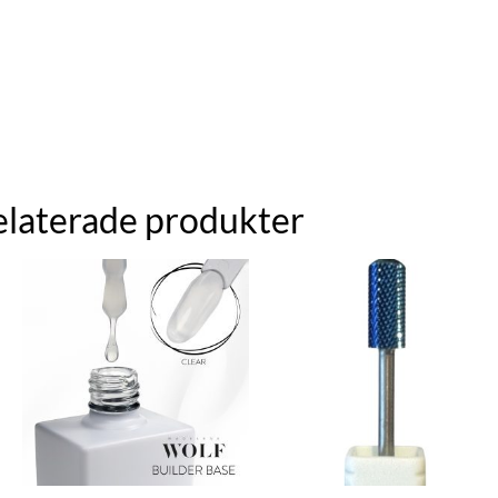
elaterade produkter