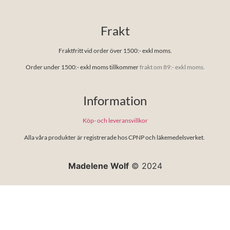
Frakt
Fraktfritt vid order över 1500:- exkl moms.
Order under 1500:- exkl moms tillkommer
frakt om 89:- exkl moms.
Information
Köp- och leveransvillkor
Alla våra produkter är registrerade hos CPNP och läkemedelsverket.
Madelene Wolf
© 2024