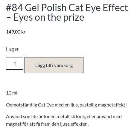
#84 Gel Polish Cat Eye Effect
– Eyes on the prize
149,00
kr
I lager
Lägg till i varukorg
10 ml
Oemotståndlig Cat Eye med en ljus, pastellig magneteffekt!
Använd som de är för en metallisk look, eller använd med
magnet för att få fram den ljusa effekten.