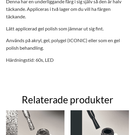
Denna har en underliggande färg i sig själv så den är halv
täckande. Appliceras i två lager om du vill ha färgen
täckande.
Lätt applicerad gel polish som jämnar ut sig fint.
Används på akryl, gel,
polygel (ICONIC) eller som en gel
polish behandling.
Härdningstid: 60s, LED
Relaterade produkter