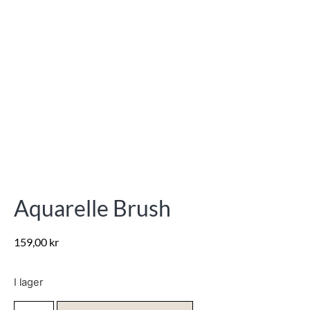
Aquarelle Brush
159,00
kr
I lager