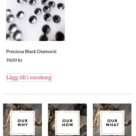
Preciosa Black Diamond
39,00
kr
Lägg till i varukorg