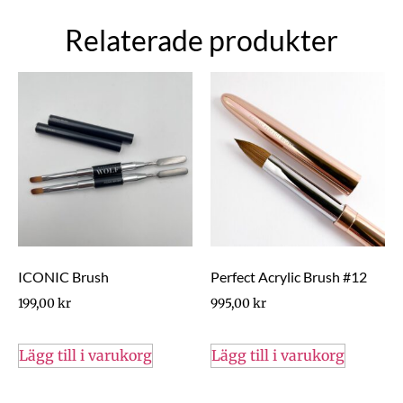
Relaterade produkter
ICONIC Brush
Perfect Acrylic Brush #12
199,00
kr
995,00
kr
Lägg till i varukorg
Lägg till i varukorg