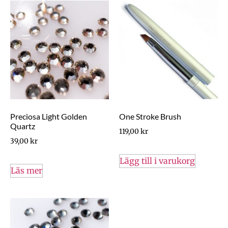
Preciosa Light Golden
One Stroke Brush
Quartz
119,00
kr
39,00
kr
Lägg till i varukorg
Läs mer