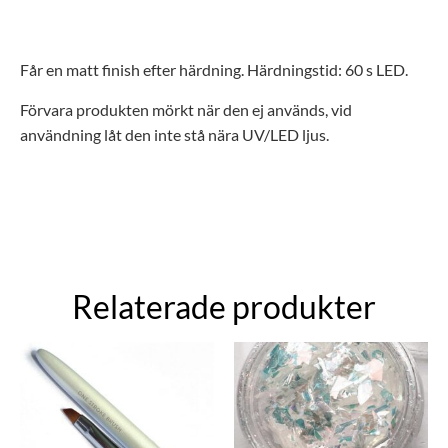
Får en matt finish efter härdning.
Härdningstid:
60 s LED.
Förvara produkten mörkt när den ej används, vid
användning låt den inte stå nära UV/LED ljus.
Relaterade produkter