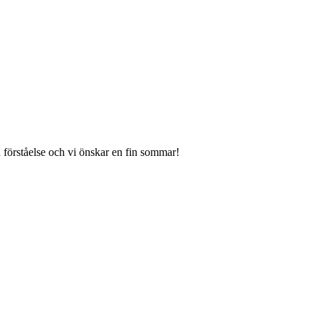
 förståelse och vi önskar en fin sommar!