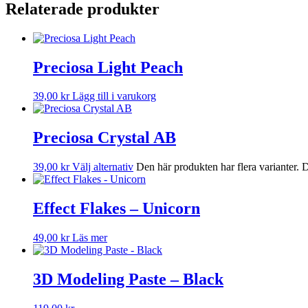
Relaterade produkter
Preciosa Light Peach
39,00
kr
Lägg till i varukorg
Preciosa Crystal AB
39,00
kr
Välj alternativ
Den här produkten har flera varianter. 
Effect Flakes – Unicorn
49,00
kr
Läs mer
3D Modeling Paste – Black