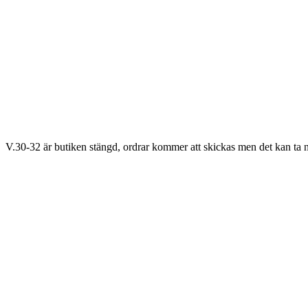
V.30-32 är butiken stängd, ordrar kommer att skickas men det kan ta n