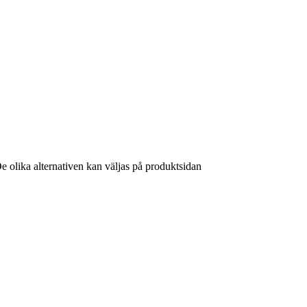
De olika alternativen kan väljas på produktsidan