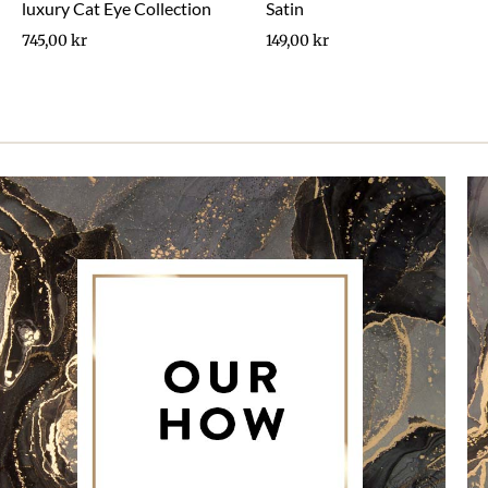
luxury Cat Eye Collection
Satin
745,00
kr
149,00
kr