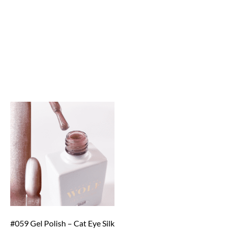
#059 Gel Polish – Cat Eye Silk