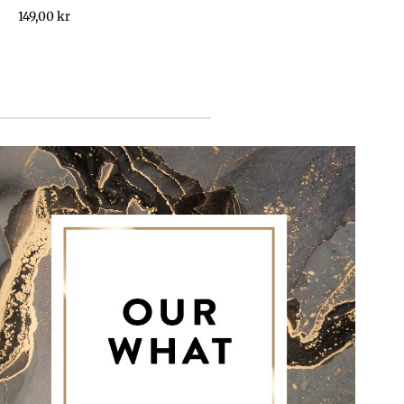
149,00
kr