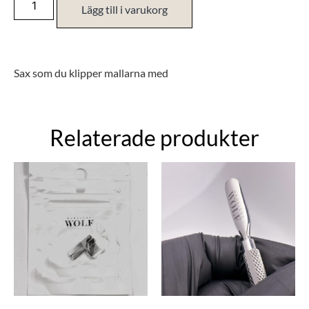
Lägg till i varukorg
Sax som du klipper mallarna med
Relaterade produkter