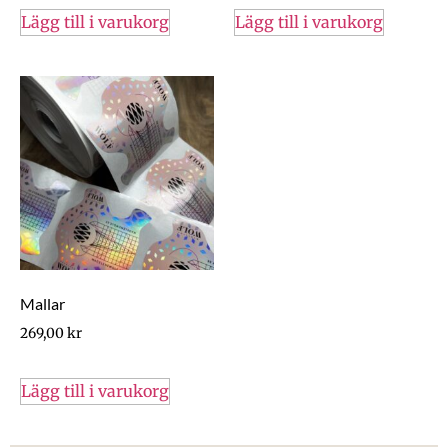
Lägg till i varukorg
Lägg till i varukorg
Mallar
269,00
kr
Lägg till i varukorg