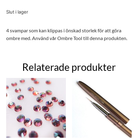
Slut i lager
4 svampar som kan klippas i önskad storlek för att göra
ombre med. Använd vår Ombre Tool till denna produkten.
Relaterade produkter