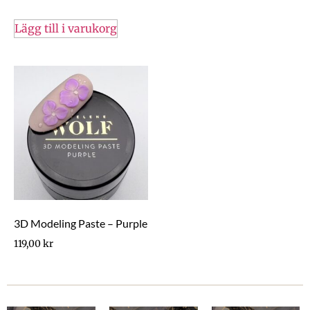
Lägg till i varukorg
3D Modeling Paste – Purple
119,00
kr