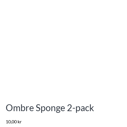
Ombre Sponge 2-pack
10,00
kr