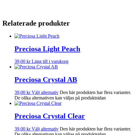
Relaterade produkter
Preciosa Light Peach
39,00
kr
Lägg till i varukorg
Preciosa Crystal AB
39,00
kr
Välj alternativ
Den här produkten har flera varianter.
De olika alternativen kan väljas på produktsidan
Preciosa Crystal Clear
39,00
kr
Välj alternativ
Den här produkten har flera varianter.
De olika alternativen kan väljas på produktsidan