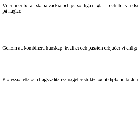
Vi brinner för att skapa vackra och personliga naglar – och fler världsm
på naglar.
Genom att kombinera kunskap, kvalitet och passion erbjuder vi enligt 
Professionella och högkvalitativa nagelprodukter samt diplomutbildni