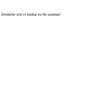
 förståelse och vi önskar en fin sommar!