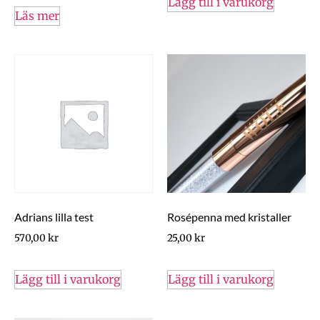
Lägg till i varukorg
Läs mer
Adrians lilla test
Rosépenna med kristaller
570,00
kr
25,00
kr
Lägg till i varukorg
Lägg till i varukorg