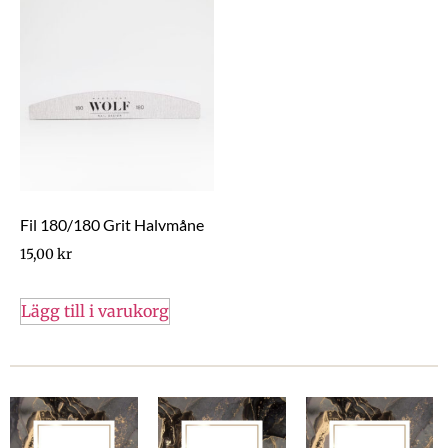
Fil 180/180 Grit Halvmåne
15,00
kr
Lägg till i varukorg