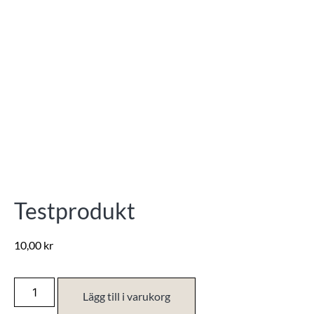
Testprodukt
10,00
kr
Lägg till i varukorg