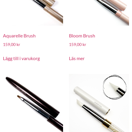
Aquarelle Brush
Bloom Brush
159,00
kr
159,00
kr
Lägg till i varukorg
Läs mer