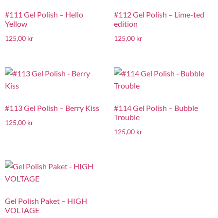
#111 Gel Polish – Hello
#112 Gel Polish – Lime-ted
Yellow
edition
125,00
kr
125,00
kr
#113 Gel Polish – Berry Kiss
#114 Gel Polish – Bubble
Trouble
125,00
kr
125,00
kr
Gel Polish Paket – HIGH
VOLTAGE