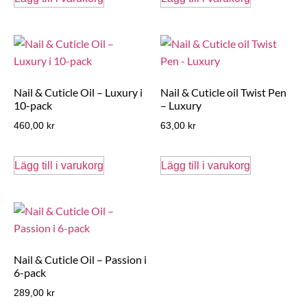
Nail & Cuticle Oil – Luxury i
Nail & Cuticle oil Twist Pen
10-pack
– Luxury
460,00
kr
63,00
kr
Lägg till i varukorg
Lägg till i varukorg
Nail & Cuticle Oil – Passion i
6-pack
289,00
kr