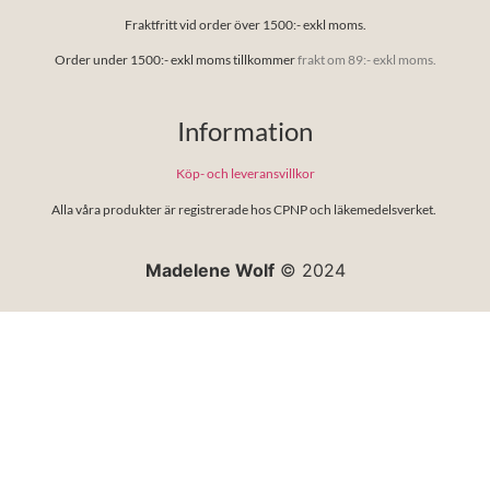
Fraktfritt vid order över 1500:- exkl moms.
Order under 1500:- exkl moms tillkommer
frakt om 89:- exkl moms.
Information
Köp- och leveransvillkor
Alla våra produkter är registrerade hos CPNP och läkemedelsverket.
Madelene Wolf
© 2024