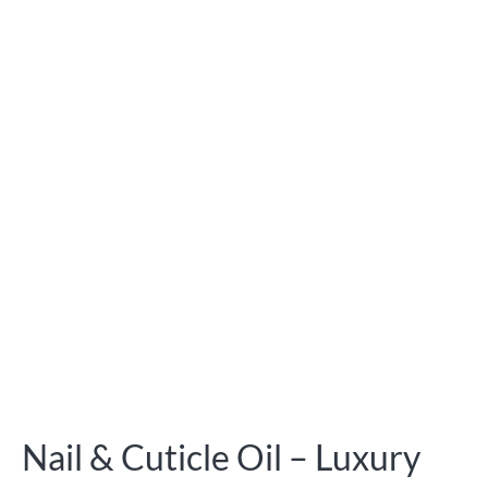
Nail & Cuticle Oil – Luxury