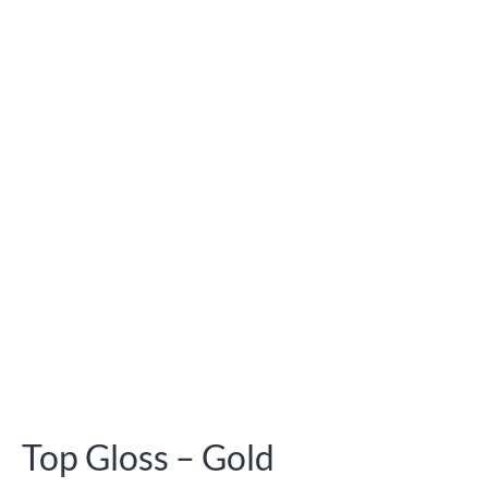
Top Gloss – Gold