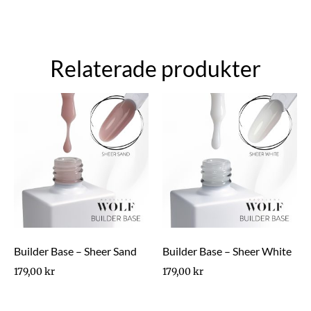
Relaterade produkter
Builder Base – Sheer Sand
Builder Base – Sheer White
179,00
kr
179,00
kr